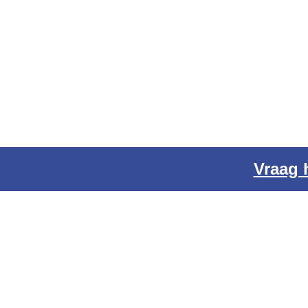
Vraag 