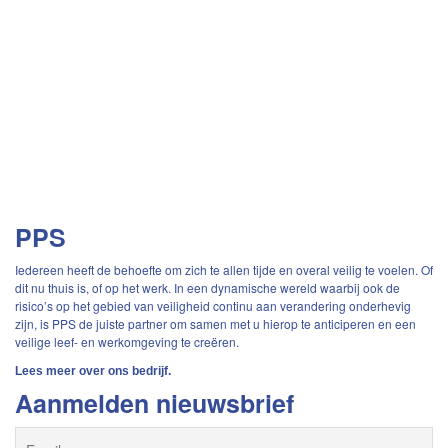
PPS
Iedereen heeft de behoefte om zich te allen tijde en overal veilig te voelen. Of
dit nu thuis is, of op het werk. In een dynamische wereld waarbij ook de
risico’s op het gebied van veiligheid continu aan verandering onderhevig
zijn, is PPS de juiste partner om samen met u hierop te anticiperen en een
veilige leef- en werkomgeving te creëren.
Lees meer over ons bedrijf.
Aanmelden nieuwsbrief