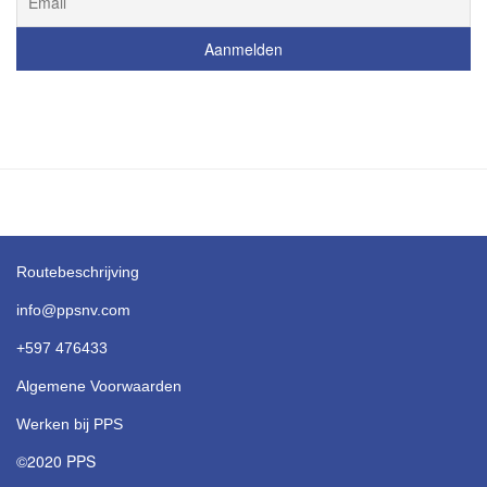
Routebeschrijving
info@ppsnv.com
+597 476433
Algemene Voorwaarden
Werken bij PPS
©2020 PPS