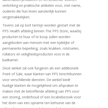
verlichting en praktische artikelen voor, met name,
ouderen die hun leven aanzienlijk kunnen
vergemakkelijken.
Tevens zal op kort termijn worden gestart met de
PPS Health afdeling binnen The PPS Store, waarbij
producten te huur of te koop zullen worden
aangeboden aan mensen met een tijdelijke of
permanente beperking, zoals krukken, rolstoelen,
rollators en veiligheidsproducten voor in de
badkamer.
Deze winkel zal ook fungeren als een additionele
Point of Sale, waar klanten van PPS terechtkunnen
voor verschillende diensten. De winkel biedt
huidige klanten de mogelijkheid om afspraken te
maken met de betreffende afdeling van PPS voor
een storing, onderhoud of een locatiebezoek voor
het doen van een opname ten behoeve van de